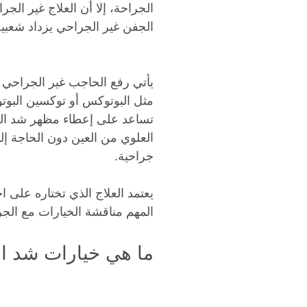
الجراحة، إلا أن العلاج غير الج
الجفن غير الجراحي يزداد شعبية
يأتي رفع الحاجب غير الجراح
مثل البوتوكس أو توكسين البوتول
تساعد على إعطاء مظهر شد الج
العلوي من العين دون الحاجة إل
جراحية.
يعتمد العلاج الذي تختاره على ا
المهم مناقشة الخيارات مع الجر
ما هي خيارات شد ال