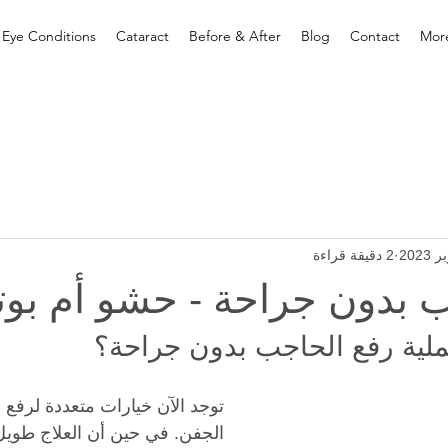
 Eye Conditions
Cataract
Before & After
Blog
Contact
Mor
2 دقيقة قراءة
ب بدون جراحة - حشو أم ب
ملية رفع الحاجب بدون جراحة؟
توجد الآن خيارات متعددة لرفع 
الجفن. في حين أن العلاج طويل 