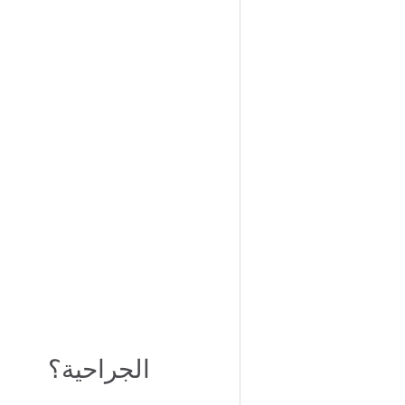
الجراحية؟