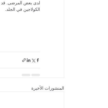
لدى بعض المرضى. قد تت
الكولاجين في الجلد.
المنشورات الأخيرة