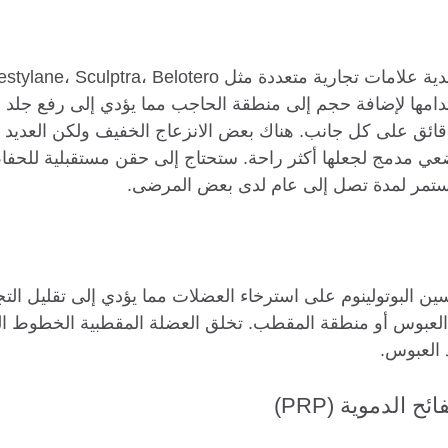
تخدامها لإضافة حجم إلى منطقة الحاجب مما يؤدي إلى رفع جلد 
قائق على كل جانب. هناك بعض الانزعاج الخفيف ولكن العديد
عي مدمج لجعلها أكثر راحة. ستحتاج إلى حقن مستقبلية للحفاظ
يستمر لمدة تصل إلى عام لدى بعض المرضى. 
ن البوتولينوم على استرخاء العضلات مما يؤدي إلى تقليل التجا
بوس أو منطقة المقطب. تخلق العضلة المقطبية الخطوط الع
 العبوس. 
ئح الدموية (PRP)